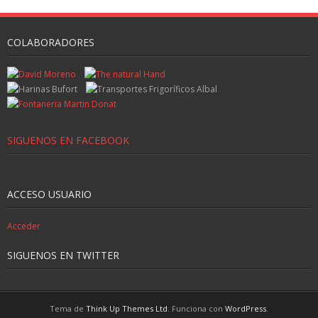
COLABORADORES
SIGUENOS EN FACEBOOK
ACCESO USUARIO
Acceder
SIGUENOS EN TWITTER
Tema de
Think Up Themes Ltd
. Funciona con
WordPress
.