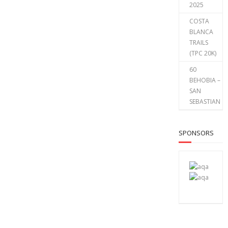
2025
COSTA
BLANCA
TRAILS
(TPC 20K)
60
BEHOBIA –
SAN
SEBASTIAN
SPONSORS