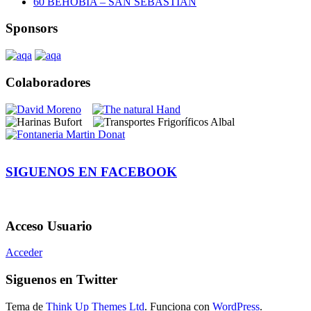
60 BEHOBIA – SAN SEBASTIAN
Sponsors
Colaboradores
SIGUENOS EN FACEBOOK
Acceso Usuario
Acceder
Siguenos en Twitter
Tema de
Think Up Themes Ltd
. Funciona con
WordPress
.