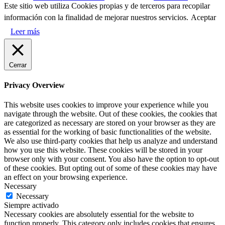
Este sitio web utiliza Cookies propias y de terceros para recopilar
información con la finalidad de mejorar nuestros servicios.
Aceptar
Leer más
Cerrar
Privacy Overview
This website uses cookies to improve your experience while you
navigate through the website. Out of these cookies, the cookies that
are categorized as necessary are stored on your browser as they are
as essential for the working of basic functionalities of the website.
We also use third-party cookies that help us analyze and understand
how you use this website. These cookies will be stored in your
browser only with your consent. You also have the option to opt-out
of these cookies. But opting out of some of these cookies may have
an effect on your browsing experience.
Necessary
Necessary
Siempre activado
Necessary cookies are absolutely essential for the website to
function properly. This category only includes cookies that ensures