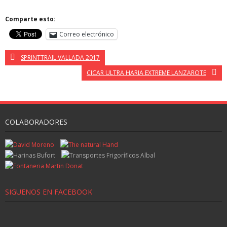
Comparte esto:
Correo electrónico
SPRINTTRAIL VALLADA 2017
CICAR ULTRA HARIA EXTREME LANZAROTE
COLABORADORES
SIGUENOS EN FACEBOOK