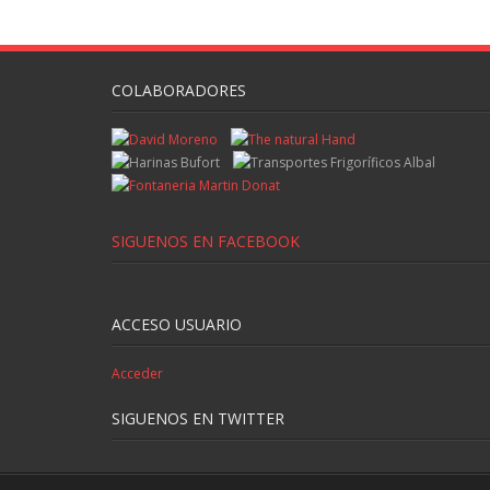
COLABORADORES
SIGUENOS EN FACEBOOK
ACCESO USUARIO
Acceder
SIGUENOS EN TWITTER