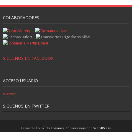
COLABORADORES
SIGUENOS EN FACEBOOK
ACCESO USUARIO
Acceder
SIGUENOS EN TWITTER
Tema de
Think Up Themes Ltd
. Funciona con
WordPress
.