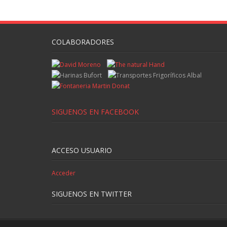
COLABORADORES
SIGUENOS EN FACEBOOK
ACCESO USUARIO
Acceder
SIGUENOS EN TWITTER