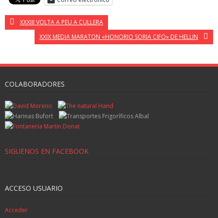
XXXIII VOLTA A PEU A CULLERA
XXIX MEDIA MARATON «HONORIO SORIA CIFO» DE HELLIN
COLABORADORES
SIGUENOS EN FACEBOOK
ACCESO USUARIO
Acceder