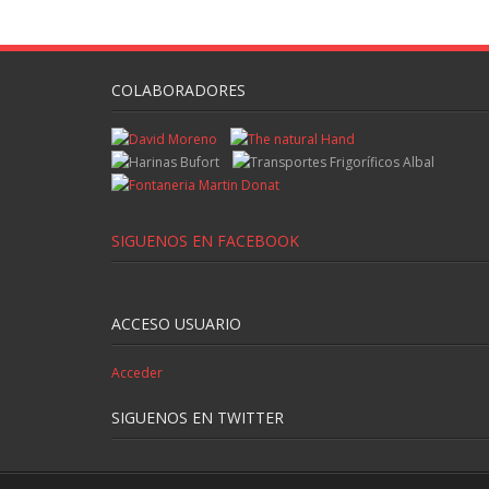
COLABORADORES
SIGUENOS EN FACEBOOK
ACCESO USUARIO
Acceder
SIGUENOS EN TWITTER