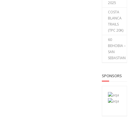
2025
COSTA
BLANCA
TRAILS
(TPC 20K)
60
BEHOBIA –
SAN
SEBASTIAN
SPONSORS