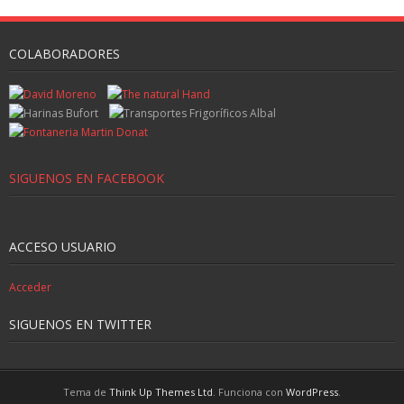
COLABORADORES
SIGUENOS EN FACEBOOK
ACCESO USUARIO
Acceder
SIGUENOS EN TWITTER
Tema de
Think Up Themes Ltd
. Funciona con
WordPress
.