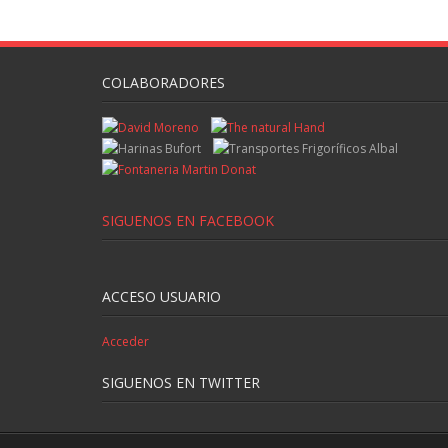
COLABORADORES
SIGUENOS EN FACEBOOK
ACCESO USUARIO
Acceder
SIGUENOS EN TWITTER