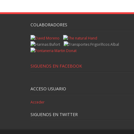
COLABORADORES
SIGUENOS EN FACEBOOK
ACCESO USUARIO
Acceder
SIGUENOS EN TWITTER