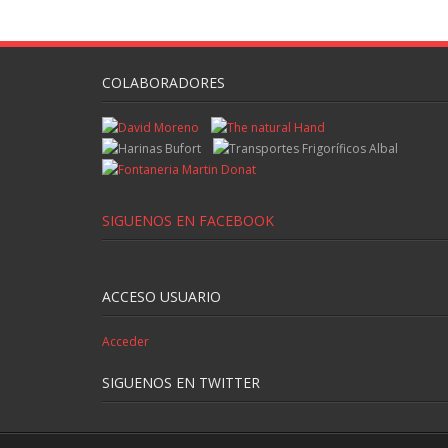
COLABORADORES
SIGUENOS EN FACEBOOK
ACCESO USUARIO
Acceder
SIGUENOS EN TWITTER