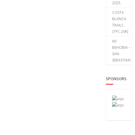
2025
COSTA
BLANCA
TRAILS
(TPC 20K)
60
BEHOBIA –
SAN
SEBASTIAN
SPONSORS