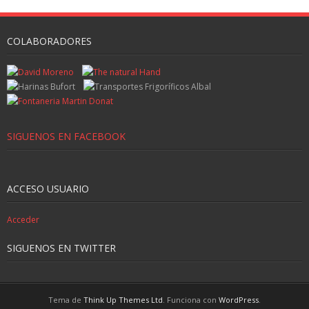
COLABORADORES
SIGUENOS EN FACEBOOK
ACCESO USUARIO
Acceder
SIGUENOS EN TWITTER
Tema de
Think Up Themes Ltd
. Funciona con
WordPress
.