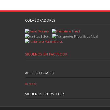
COLABORADORES
SIGUENOS EN FACEBOOK
ACCESO USUARIO
Acceder
SIGUENOS EN TWITTER