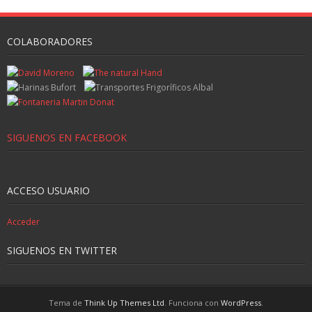
COLABORADORES
SIGUENOS EN FACEBOOK
ACCESO USUARIO
Acceder
SIGUENOS EN TWITTER
Tema de
Think Up Themes Ltd
. Funciona con
WordPress
.