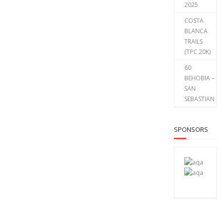
2025
COSTA
BLANCA
TRAILS
(TPC 20K)
60
BEHOBIA –
SAN
SEBASTIAN
SPONSORS