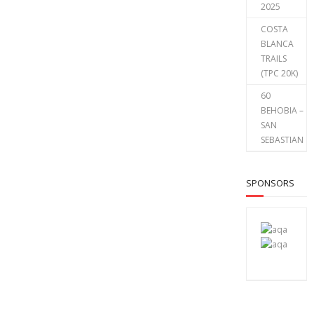
2025
COSTA
BLANCA
TRAILS
(TPC 20K)
60
BEHOBIA –
SAN
SEBASTIAN
SPONSORS