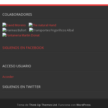
COLABORADORES
SIGUENOS EN FACEBOOK
ACCESO USUARIO
Acceder
SIGUENOS EN TWITTER
Tema de
Think Up Themes Ltd
. Funciona con
WordPress
.