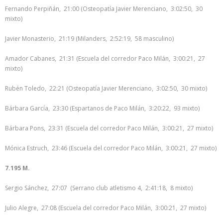
Fernando Perpiñán, 21:00 (Osteopatía Javier Merenciano, 3:02:50, 30
mixto)
Javier Monasterio, 21:19 (Milanders, 2:52:19, 58 masculino)
Amador Cabanes, 21:31 (Escuela del corredor Paco Milán, 3:00:21, 27
mixto)
Rubén Toledo, 22:21 (Osteopatía Javier Merenciano, 3:02:50, 30 mixto)
Bárbara García, 23:30 (Espartanos de Paco Milán, 3:20:22, 93 mixto)
Bárbara Pons, 23:31 (Escuela del corredor Paco Milán, 3:00:21, 27 mixto)
Mónica Estruch, 23:46 (Escuela del corredor Paco Milán, 3:00:21, 27 mixto)
7.195 M.
Sergio Sánchez, 27:07 (Serrano club atletismo 4, 2:41:18, 8 mixto)
Julio Alegre, 27:08 (Escuela del corredor Paco Milán, 3:00:21, 27 mixto)