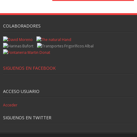
COLABORADORES
SIGUENOS EN FACEBOOK
ACCESO USUARIO
Acceder
SIGUENOS EN TWITTER