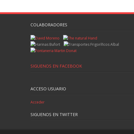
COLABORADORES
SIGUENOS EN FACEBOOK
ACCESO USUARIO
Acceder
SIGUENOS EN TWITTER