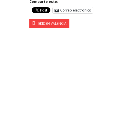
Comparte esto:
Correo electrónico
EKIDEN VALENCIA