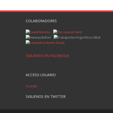
COLABORADORES
SIGUENOS EN FACEBOOK
ACCESO USUARIO
Acceder
SIGUENOS EN TWITTER