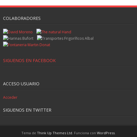
COLABORADORES
SIGUENOS EN FACEBOOK
ACCESO USUARIO
Acceder
SIGUENOS EN TWITTER
Tema de
Think Up Themes Ltd
. Funciona con
WordPress
.