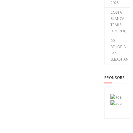
2025
COSTA
BLANCA
TRAILS
(TPC 20K)
60
BEHOBIA –
SAN
SEBASTIAN
SPONSORS