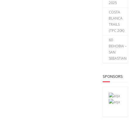
2025
COSTA
BLANCA
TRAILS
(TPC 20K)
60
BEHOBIA –
SAN
SEBASTIAN
SPONSORS