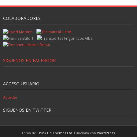
COLABORADORES
SIGUENOS EN FACEBOOK
ACCESO USUARIO
Acceder
SIGUENOS EN TWITTER
Tema de
Think Up Themes Ltd
. Funciona con
WordPress
.