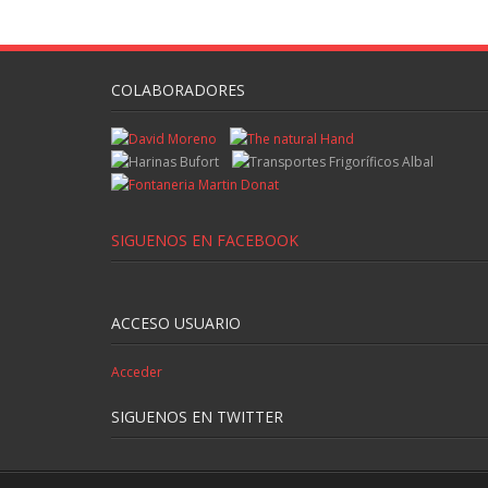
COLABORADORES
SIGUENOS EN FACEBOOK
ACCESO USUARIO
Acceder
SIGUENOS EN TWITTER