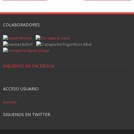
COLABORADORES
SIGUENOS EN FACEBOOK
ACCESO USUARIO
Acceder
SIGUENOS EN TWITTER