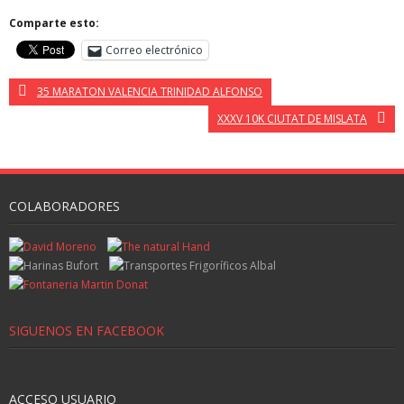
Comparte esto:
Correo electrónico
35 MARATON VALENCIA TRINIDAD ALFONSO
XXXV 10K CIUTAT DE MISLATA
COLABORADORES
SIGUENOS EN FACEBOOK
ACCESO USUARIO