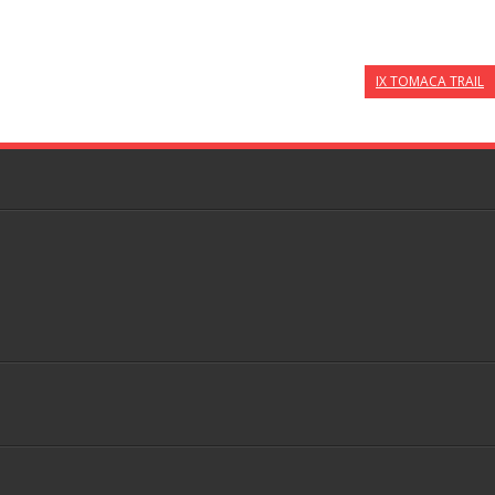
IX TOMACA TRAIL