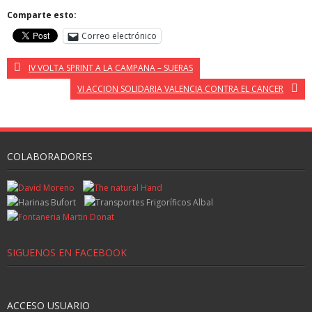
Comparte esto:
Correo electrónico
IV VOLTA SPRINT A LA CAMPANA – SUERAS
VI ACCION SOLIDARIA VALENCIA CONTRA EL CANCER
COLABORADORES
SIGUENOS EN FACEBOOK
ACCESO USUARIO