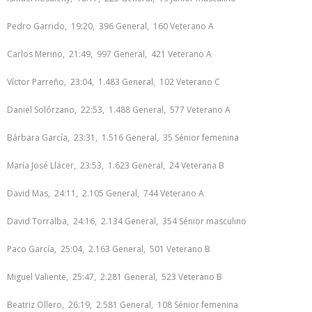
Pedro Garrido, 19:20, 396 General, 160 Veterano A
Carlos Merino, 21:49, 997 General, 421 Veterano A
Víctor Parreño, 23:04, 1.483 General, 102 Veterano C
Daniel Solórzano, 22:53, 1.488 General, 577 Veterano A
Bárbara García, 23:31, 1.516 General, 35 Sénior femenina
María José Llácer, 23:53, 1.623 General, 24 Veterana B
David Mas, 24:11, 2.105 General, 744 Veterano A
David Torralba, 24:16, 2.134 General, 354 Sénior masculino
Paco García, 25:04, 2.163 General, 501 Veterano B
Miguel Valiente, 25:47, 2.281 General, 523 Veterano B
Beatriz Ollero, 26:19, 2.581 General, 108 Sénior femenina