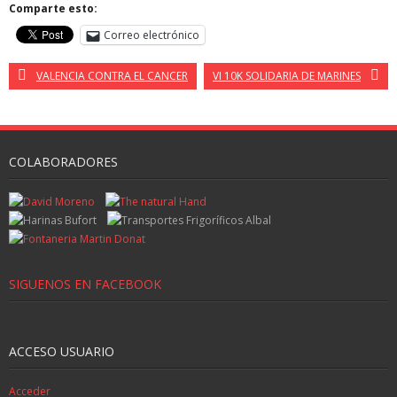
Comparte esto:
Correo electrónico
VALENCIA CONTRA EL CANCER
VI 10K SOLIDARIA DE MARINES
COLABORADORES
SIGUENOS EN FACEBOOK
ACCESO USUARIO
Acceder