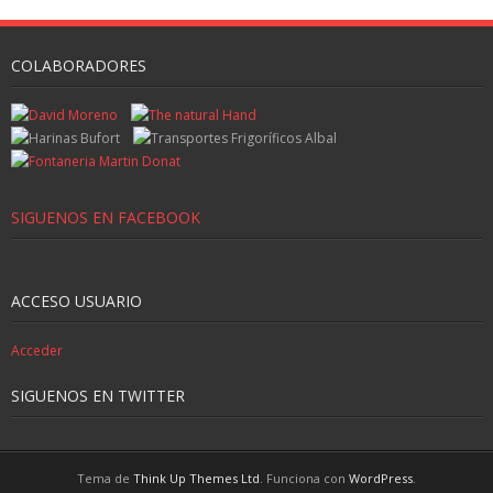
COLABORADORES
SIGUENOS EN FACEBOOK
ACCESO USUARIO
Acceder
SIGUENOS EN TWITTER
Tema de
Think Up Themes Ltd
. Funciona con
WordPress
.