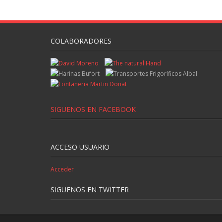
COLABORADORES
SIGUENOS EN FACEBOOK
ACCESO USUARIO
Acceder
SIGUENOS EN TWITTER