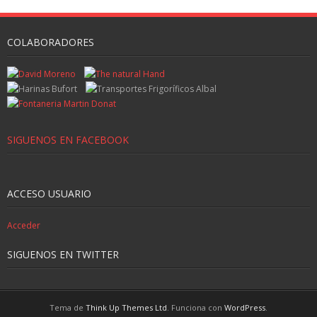
COLABORADORES
SIGUENOS EN FACEBOOK
ACCESO USUARIO
Acceder
SIGUENOS EN TWITTER
Tema de
Think Up Themes Ltd
. Funciona con
WordPress
.