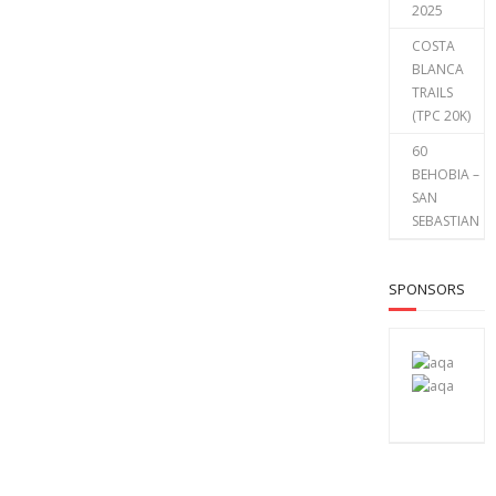
2025
COSTA
BLANCA
TRAILS
(TPC 20K)
60
BEHOBIA –
SAN
SEBASTIAN
SPONSORS