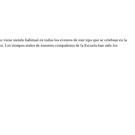
o viene siendo habitual en todos los eventos de este tipo que se celebran en la
vos. Los tiempos reales de nuestros compañeros de la Escuela han sido los