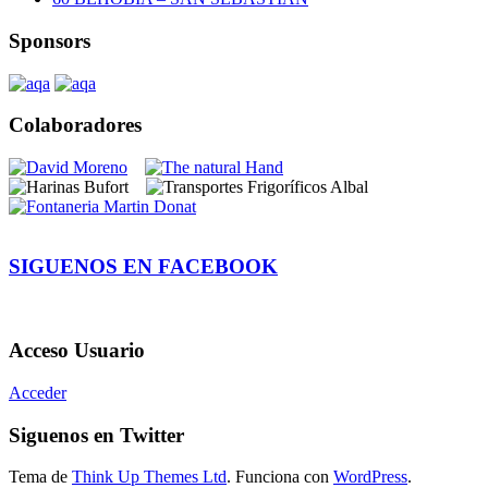
Sponsors
Colaboradores
SIGUENOS EN FACEBOOK
Acceso Usuario
Acceder
Siguenos en Twitter
Tema de
Think Up Themes Ltd
. Funciona con
WordPress
.