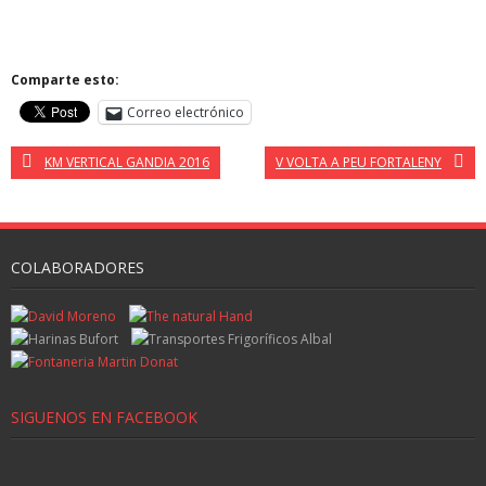
Comparte esto:
Correo electrónico
KM VERTICAL GANDIA 2016
V VOLTA A PEU FORTALENY
COLABORADORES
SIGUENOS EN FACEBOOK